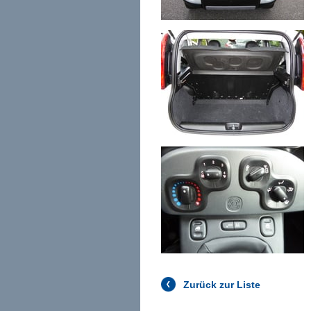
Zurück zur Liste