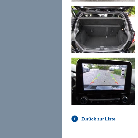
Zurück zur Liste