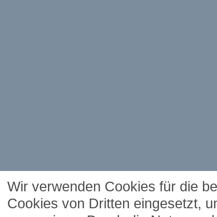
Wir verwenden Cookies für die b
Cookies von Dritten eingesetzt, 