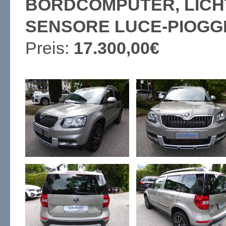
BORDCOMPUTER, LICH
SENSORE LUCE-PIOGG
Preis:
17.300,00€