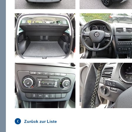
Zurück zur Liste