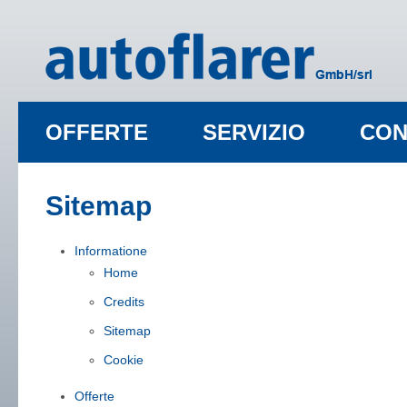
OFFERTE
SERVIZIO
CON
Sitemap
Informatione
Home
Credits
Sitemap
Cookie
Offerte