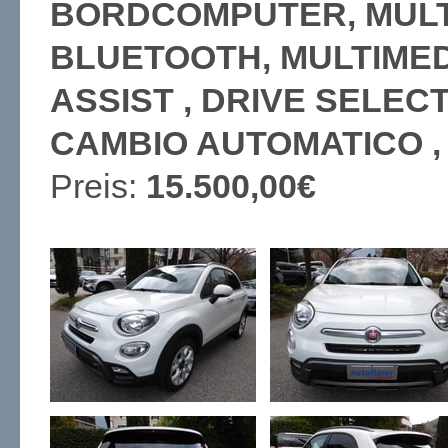
BORDCOMPUTER, MULT
BLUETOOTH, MULTIMED
ASSIST , DRIVE SELEC
CAMBIO AUTOMATICO ,
Preis:
15.500,00€