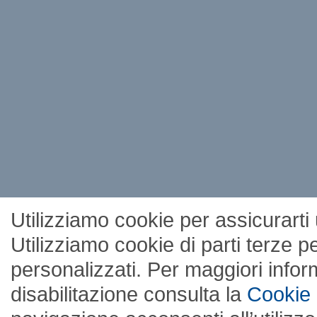
Utilizziamo cookie per assicurarti
Utilizziamo cookie di parti terze 
personalizzati. Per maggiori inform
disabilitazione consulta la
Cookie 